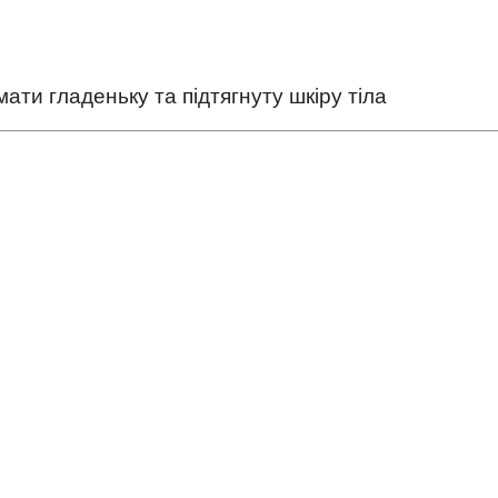
 мати гладеньку та підтягнуту шкіру тіла