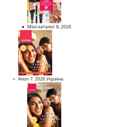
Міні-каталог 8. 2026
Avon 7. 2026 Україна