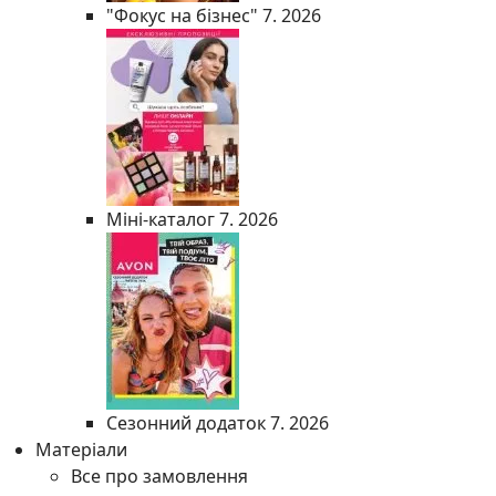
"Фокус на бізнес" 7. 2026
Міні-каталог 7. 2026
Сезонний додаток 7. 2026
Матеріали
Все про замовлення