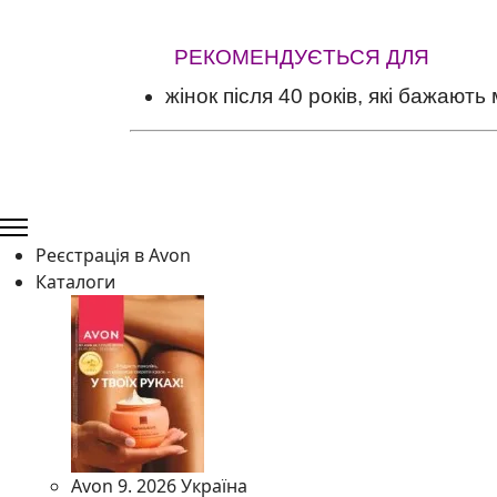
РЕКОМЕНДУЄТЬСЯ ДЛЯ
жінок після 40 років, які бажають
Реєстрація в Avon
Каталоги
Avon 9. 2026 Україна