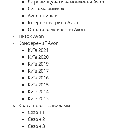
Як розміщувати замовлення Avon.
Система знижок
Avon привілеї
Інтернет-вітрина Avon.
Оплата замовлення Avon.
Tiktok Avon
Конференції Avon
Київ 2021
Київ 2020
Київ 2019
Київ 2017
Київ 2016
Київ 2015
Київ 2014
Київ 2013
Краса поза правилами
Сезон 1
Сезон 2
Сезон 3