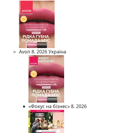
Avon 8. 2026 Україна
«Фокус на бізнес» 8. 2026