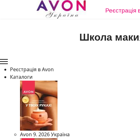
Реєстрація 
Школа маки
Реєстрація в Avon
Каталоги
Avon 9. 2026 Україна