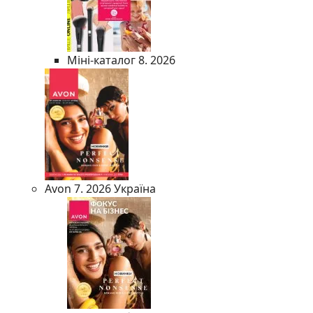
Міні-каталог 8. 2026
Avon 7. 2026 Україна