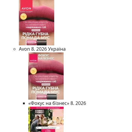
Avon 8. 2026 Україна
«Фокус на бізнес» 8. 2026