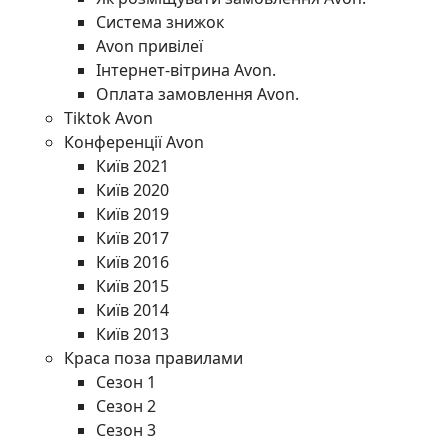
Система знижок
Avon привілеї
Інтернет-вітрина Avon.
Оплата замовлення Avon.
Tiktok Avon
Конференції Avon
Київ 2021
Київ 2020
Київ 2019
Київ 2017
Київ 2016
Київ 2015
Київ 2014
Київ 2013
Краса поза правилами
Сезон 1
Сезон 2
Сезон 3