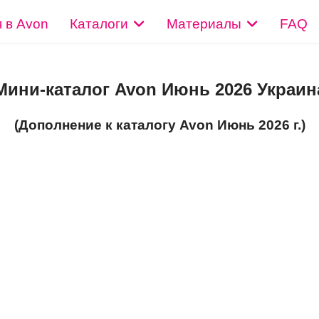
 в Avon
Каталоги
Материалы
FAQ
Мини-каталог Avon Июнь 2026 Украин
(Дополнение к каталогу Avon Июнь 2026 г.)