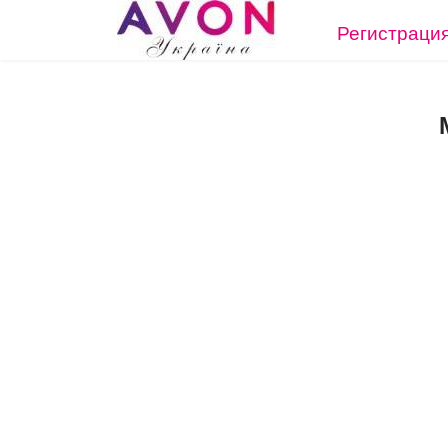
Регистрация