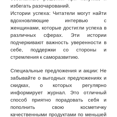
избегать разочарований.
Истории успеха: Читатели могут найти
вдохновляющие интервью с
женщинами, которые достигли успеха в
различных сферах. Эти истории
подчеркивают важность уверенности в
себе, поддержки со стороны и
стремления к саморазвитию.
Специальные предложения и акции: Не
забывайте о выгодных предложениях и
скидках, о которых регулярно
информирует журнал. Это отличный
способ приятно порадовать себя и
пополнить свою косметичку
качественными продуктами по меньшей