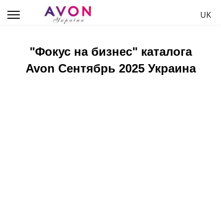
Выбе
UK
"Фокус на бизнес" каталога
Avon Сентябрь 2025 Украина