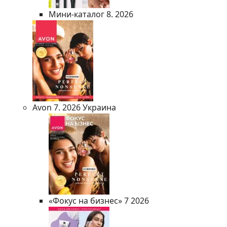
Мини-каталог 8. 2026
Avon 7. 2026 Украина
«Фокус на бизнес» 7 2026