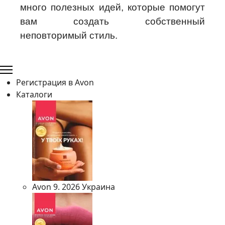
много полезных идей, которые помогут
вам создать собственный
неповторимый стиль.
Регистрация в Avon
Каталоги
Avon 9. 2026 Украина