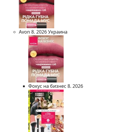
Avon 8. 2026 Украина
Фокус на бизнес 8. 2026