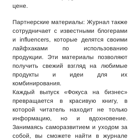
цене.
Партнерские материалы: Журнал также
сотрудничает с известными блогерами
и influencers, которые делятся своими
лайфхаками по использованию
продукции. Эти материалы позволяют
получить свежий взгляд на любимые
продукты и идеи для их
комбинирования.
Каждый выпуск «Фокуса на бизнес»
превращается в красивую книгу, в
которой читатель находит не только
информацию, но и вдохновение.
Занимаясь саморазвитием и уходом за
собой, вы сможете найти в журнале