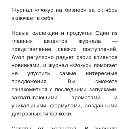
Журнал «Фокус на бизнес» за октябрь
включает в себя:
Новые коллекции и продукты: Один из
главных акцентов журнала —
представление свежих поступлений.
Avon регулярно радует своих клиентов
новинками, и журнал «Фокус» помогает
не упустить самые интересные
предложения. Вы сможете
ознакомиться с последними запусками,
захватывающими ароматами и
уникальными формулами, созданными
для разных типов кожи.
Советы от экспертов: В журнале