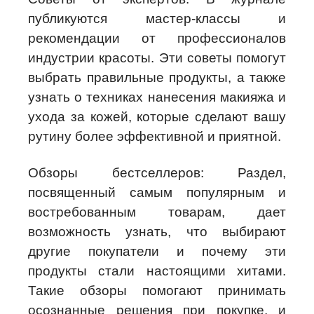
публикуются мастер-классы и
рекомендации от профессионалов
индустрии красоты. Эти советы помогут
выбрать правильные продукты, а также
узнать о техниках нанесения макияжа и
ухода за кожей, которые сделают вашу
рутину более эффективной и приятной.
Обзоры бестселлеров: Раздел,
посвященный самым популярным и
востребованным товарам, дает
возможность узнать, что выбирают
другие покупатели и почему эти
продукты стали настоящими хитами.
Такие обзоры помогают принимать
осознанные решения при покупке, и