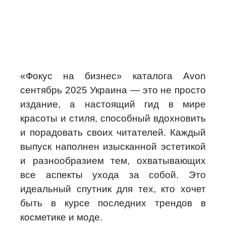
«Фокус на бизнес» каталога Avon
сентябрь 2025 Украина — это не просто
издание, а настоящий гид в мире
красоты и стиля, способный вдохновить
и порадовать своих читателей. Каждый
выпуск наполнен изысканной эстетикой
и разнообразием тем, охватывающих
все аспекты ухода за собой. Это
идеальный спутник для тех, кто хочет
быть в курсе последних трендов в
косметике и моде.