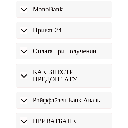
MonoBank
Приват 24
Оплата при получении
КАК ВНЕСТИ
ПРЕДОПЛАТУ
Райффайзен Банк Аваль
ПРИВАТБАНК