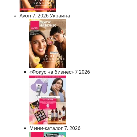
Avon 7. 2026 Украина
«Фокус на бизнес» 7 2026
Мини-каталог 7. 2026