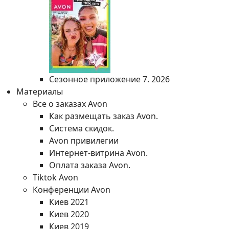
Сезонное приложение 7. 2026
Материалы
Все о заказах Avon
Как размещать заказ Avon.
Система скидок.
Avon привилегии
Интернет-витрина Avon.
Оплата заказа Avon.
Tiktok Avon
Конференции Avon
Киев 2021
Киев 2020
Киев 2019