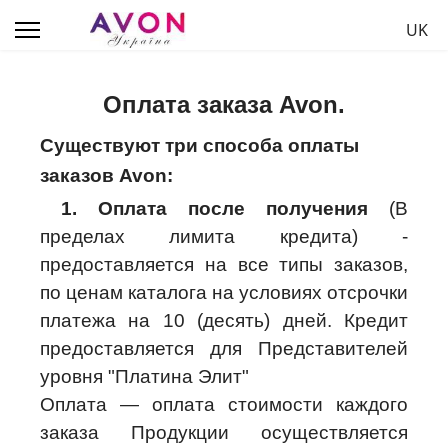
Выбе
UK
Оплата заказа Avon.
Существуют три способа оплаты
заказов Avon:
1.
Оплата после получения
(В
пределах лимита кредита) -
предоставляется на все типы заказов,
по ценам каталога на условиях отсрочки
платежа на 10 (десять) дней. Кредит
предоставляется для Представителей
уровня "Платина Элит"
Оплата — оплата стоимости каждого
заказа Продукции осуществляется