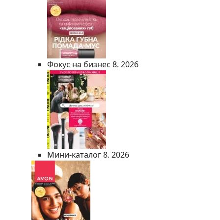
Фокус на бизнес 8. 2026
Мини-каталог 8. 2026