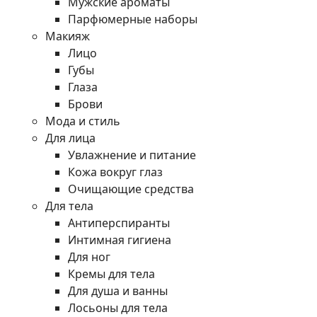
Мужские ароматы
Парфюмерные наборы
Макияж
Лицо
Губы
Глаза
Брови
Мода и стиль
Для лица
Увлажнение и питание
Кожа вокруг глаз
Очищающие средства
Для тела
Антиперспиранты
Интимная гигиена
Для ног
Кремы для тела
Для душа и ванны
Лосьоны для тела