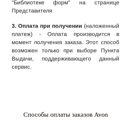
"Библиотеке форм" на странице
Представителя
3. Оплата при получении
(наложенный
платеж) - Оплата производится в
момент получения заказа. Этот способ
возможен только при выборе Пункта
Выдачи, поддерживающего данный
сервис.
Способы оплаты заказов Avon