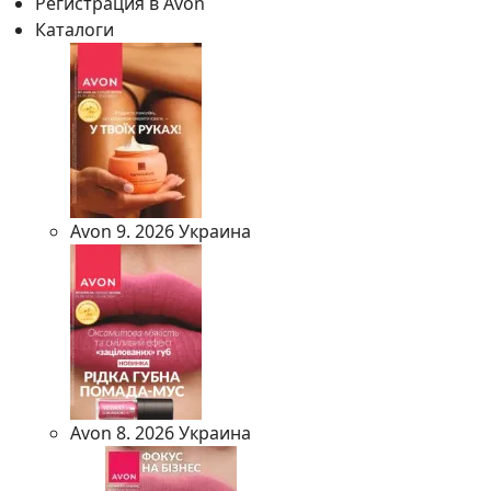
Регистрация в Avon
Каталоги
Avon 9. 2026 Украина
Avon 8. 2026 Украина