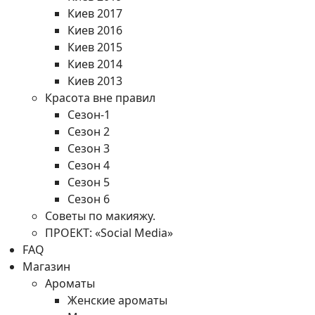
Киев 2017
Киев 2016
Киев 2015
Киев 2014
Киев 2013
Красота вне правил
Сезон-1
Сезон 2
Сезон 3
Сезон 4
Сезон 5
Сезон 6
Советы по макияжу.
ПРОЕКТ: «Social Media»
FAQ
Магазин
Ароматы
Женские ароматы