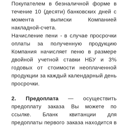
Покупателем в безналичной форме в
течение 10 (десяти) банковских дней с
момента выписки Компанией
накладной-счета.
Начисление пени - в случае просрочки
оплаты за полученную продукцию
Компания начисляет пеню в размере
двойной учетной ставки НБУ и 3%
годовых от стоимости неоплаченной
продукции за каждый календарный день
просрочки.
2. Предоплата
— осуществить
предоплату заказа Вы можете по
ссылке. Бланк квитанции для
предоплаты первого заказа находится в