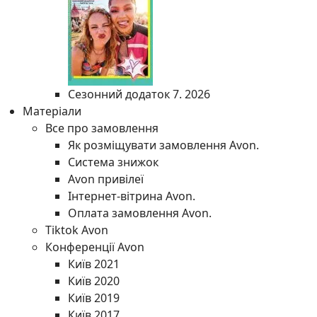
Сезонний додаток 7. 2026
Матеріали
Все про замовлення
Як розміщувати замовлення Avon.
Система знижок
Avon привілеї
Інтернет-вітрина Avon.
Оплата замовлення Avon.
Tiktok Avon
Конференції Avon
Київ 2021
Київ 2020
Київ 2019
Київ 2017