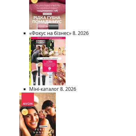
«Фокус на бізнес» 8. 2026
Міні-каталог 8. 2026