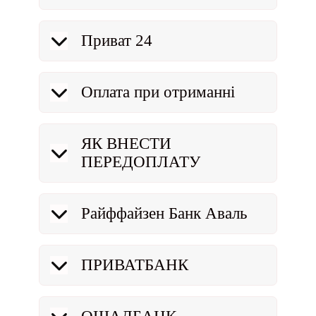
Приват 24
Оплата при отриманні
ЯК ВНЕСТИ
ПЕРЕДОПЛАТУ
Райффайзен Банк Аваль
ПРИВАТБАНК