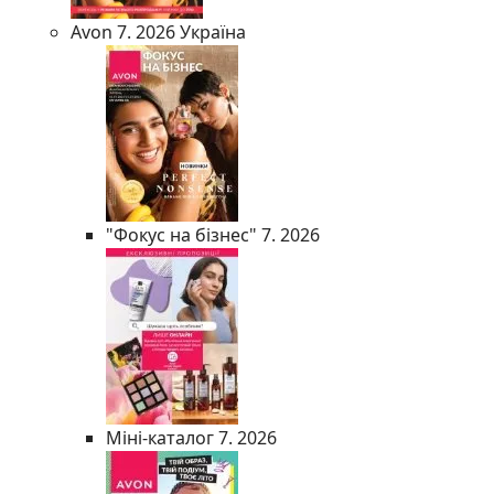
Avon 7. 2026 Україна
"Фокус на бізнес" 7. 2026
Міні-каталог 7. 2026