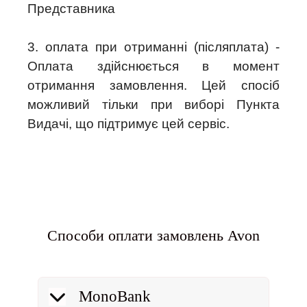
Представника
3. оплата при отриманні (післяплата) -
Оплата здійснюється в момент
отримання замовлення. Цей спосіб
можливий тільки при виборі Пункта
Видачі, що підтримує цей сервіс.
Способи оплати замовлень Avon
MonoBank