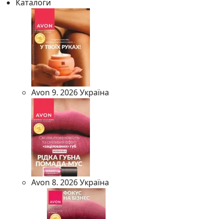
Каталоги
Avon 9. 2026 Україна
Avon 8. 2026 Україна