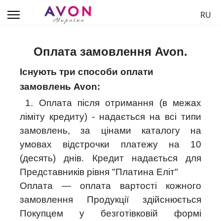
Обер
RU
Оплата замовлення Avon.
Існують три способи оплати
замовлень Avon:
1. Оплата після отримання (в межах
ліміту кредиту) - надається на всі типи
замовлень, за цінами каталогу на
умовах відстрочки платежу на 10
(десять) днів. Кредит надається для
Представників рівня "Платина Еліт"
Оплата — оплата вартості кожного
замовлення Продукції здійснюється
Покупцем у безготівковій формі