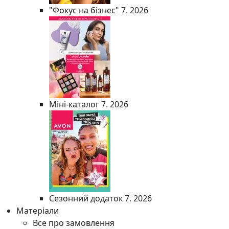
"Фокус на бізнес" 7. 2026
Міні-каталог 7. 2026
Сезонний додаток 7. 2026
Матеріали
Все про замовлення