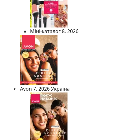
Міні-каталог 8. 2026
Avon 7. 2026 Україна