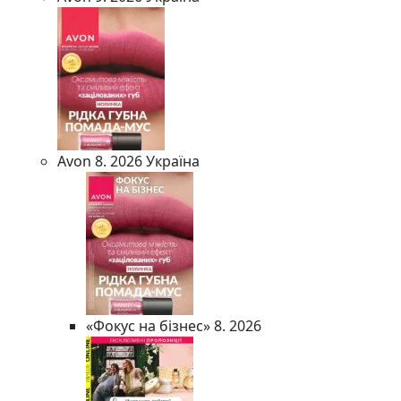
Avon 8. 2026 Україна
«Фокус на бізнес» 8. 2026