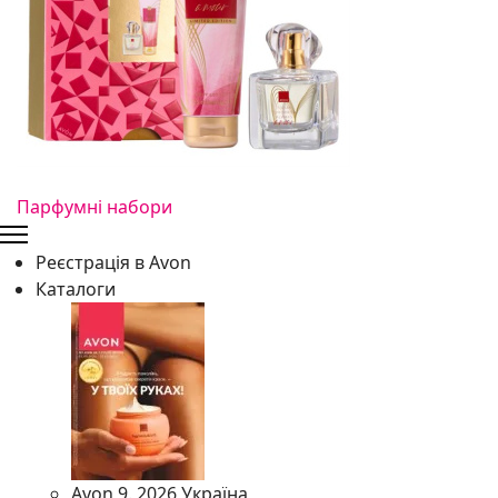
Парфумні набори
Реєстрація в Avon
Каталоги
Avon 9. 2026 Україна