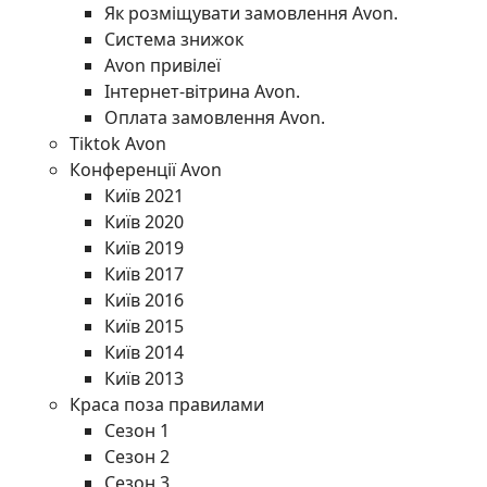
Як розміщувати замовлення Avon.
Система знижок
Avon привілеї
Інтернет-вітрина Avon.
Оплата замовлення Avon.
Tiktok Avon
Конференції Avon
Київ 2021
Київ 2020
Київ 2019
Київ 2017
Київ 2016
Київ 2015
Київ 2014
Київ 2013
Краса поза правилами
Сезон 1
Сезон 2
Сезон 3