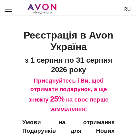
Обер
RU
Реєстрація в Avon
Україна
з 1 серпня по 31 серпня
2026 року
Приєднуйтесь і Ви, щоб
отримати подарунок, а ще
25%
знижку
на своє перше
замовлення!
Умови на отримання
Подарунків для Нових