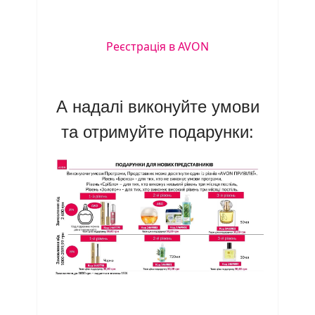
Реєстрація в AVON
А надалі виконуйте умови
та отримуйте подарунки: