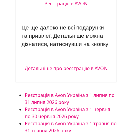
Реєстрація в AVON
Це ще далеко не всі подарунки
та привілеї. Детальніше можна
дізнатися, натиснувши на кнопку
Детальніше про реєстрацію в AVON
Реєстрація в Avon Україна з 1 липня по
31 липня 2026 року
Реєстрація в Avon Україна з 1 червня
по 30 червня 2026 року
Реєстрація в Avon Україна з 1 травня по
31 травня 2026 року