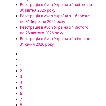
Реєстрація в Avon Україна з 1 квітня по
30 квітня 2026 року
Реєстрація в Avon Україна з 1 березня
по 31 березня 2026 року
Реєстрація в Avon Україна з 1 лютого
по 28 лютого 2026 року
Реєстрація в Avon Україна з 1 січня по
31 січня 2026 року
1
2
3
4
5
6
7
8