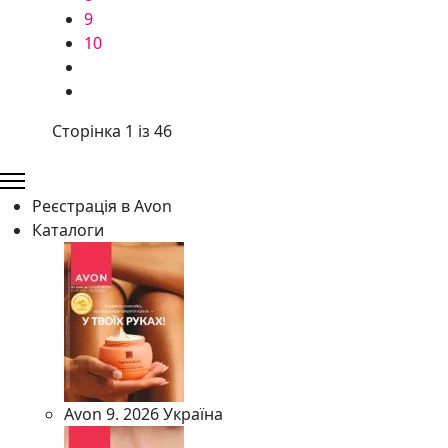
9
10
Сторінка 1 із 46
Реєстрація в Avon
Каталоги
Avon 9. 2026 Україна