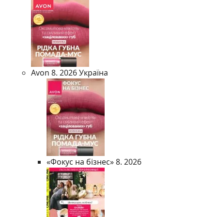
Avon 8. 2026 Україна
«Фокус на бізнес» 8. 2026