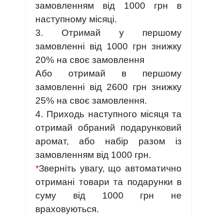
замовленням від 1000 грн в
наступному місяці.
3. Отримай у першому
замовленні від 1000 грн знижку
20% на своє замовлення
Або отримай в першому
замовленні від 2600 грн знижку
25% на своє замовлення.
4. Приходь наступного місяця та
отримай обраний подарунковий
аромат, або набір разом із
замовленням від 1000 грн.
*
Зверніть увагу, що автоматично
отримані товари та подарунки в
суму від 1000 грн не
враховуються.