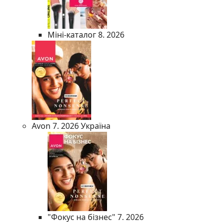
Міні-каталог 8. 2026
Avon 7. 2026 Україна
"Фокус на бізнес" 7. 2026