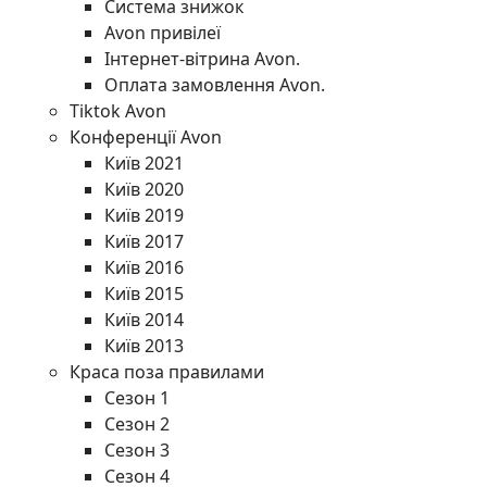
Система знижок
Avon привілеї
Інтернет-вітрина Avon.
Оплата замовлення Avon.
Tiktok Avon
Конференції Avon
Київ 2021
Київ 2020
Київ 2019
Київ 2017
Київ 2016
Київ 2015
Київ 2014
Київ 2013
Краса поза правилами
Сезон 1
Сезон 2
Сезон 3
Сезон 4