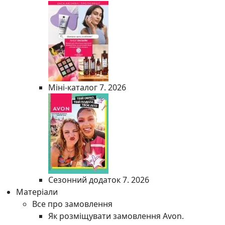
Міні-каталог 7. 2026
Сезонний додаток 7. 2026
Матеріали
Все про замовлення
Як розміщувати замовлення Avon.