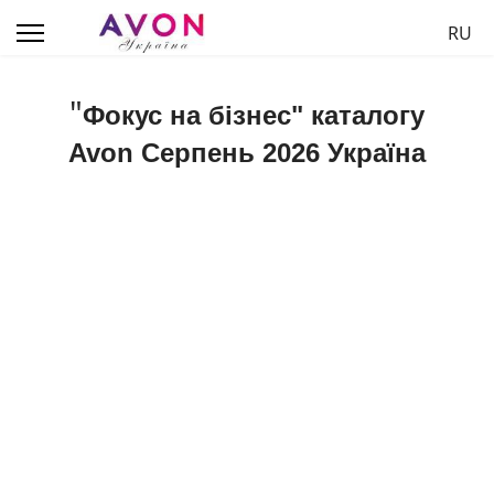
Обер
RU
"
Фокус на бізнес" каталогу
Avon Серпень 2026 Україна