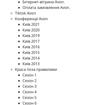
Інтернет-вітрина Avon.
Оплата замовлення Avon.
Tiktok Avon
Конференції Avon
Київ 2021
Київ 2020
Київ 2019
Київ 2017
Київ 2016
Київ 2015
Київ 2014
Київ 2013
Краса поза правилами
Сезон 1
Сезон 2
Сезон 3
Сезон 4
Сезон 5
Сезон 6