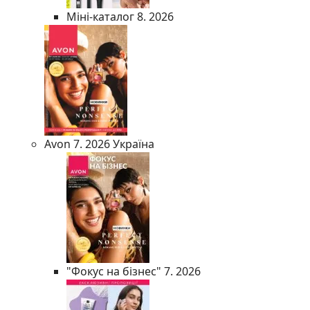
Міні-каталог 8. 2026
Avon 7. 2026 Україна
"Фокус на бізнес" 7. 2026