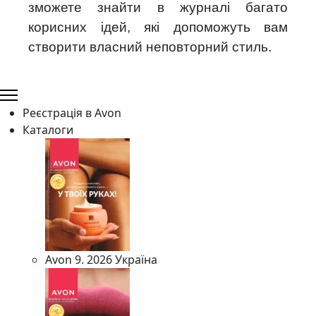
зможете знайти в журналі багато
корисних ідей, які допоможуть вам
створити власний неповторний стиль.
Реєстрація в Avon
Каталоги
Avon 9. 2026 Україна