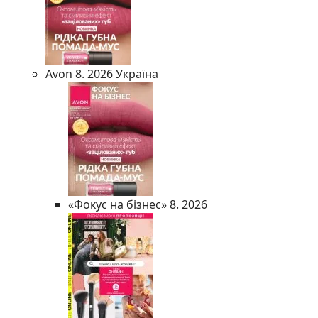
Avon 8. 2026 Україна
«Фокус на бізнес» 8. 2026