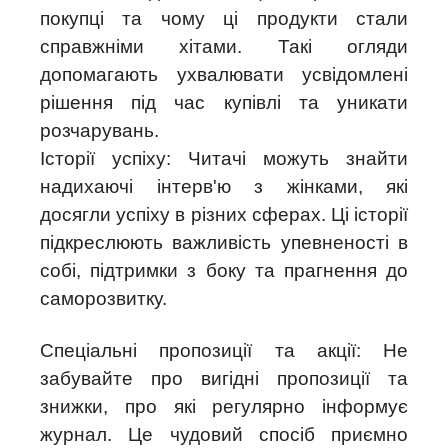
покупці та чому ці продукти стали
справжніми хітами. Такі огляди
допомагають ухвалювати усвідомлені
рішення під час купівлі та уникати
розчарувань.
Історії успіху: Читачі можуть знайти
надихаючі інтерв'ю з жінками, які
досягли успіху в різних сферах. Ці історії
підкреслюють важливість упевненості в
собі, підтримки з боку та прагнення до
саморозвитку.
Спеціальні пропозиції та акції: Не
забувайте про вигідні пропозиції та
знижки, про які регулярно інформує
журнал. Це чудовий спосіб приємно