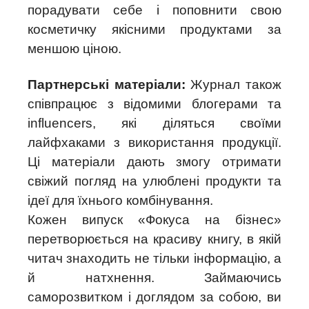
порадувати себе і поповнити свою
косметичку якісними продуктами за
меншою ціною.
Партнерські матеріали:
Журнал також
співпрацює з відомими блогерами та
influencers, які діляться своїми
лайфхаками з використання продукції.
Ці матеріали дають змогу отримати
свіжий погляд на улюблені продукти та
ідеї для їхнього комбінування.
Кожен випуск «Фокуса на бізнес»
перетворюється на красиву книгу, в якій
читач знаходить не тільки інформацію, а
й натхнення. Займаючись
саморозвитком і доглядом за собою, ви