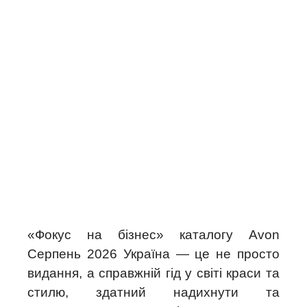
«Фокус на бізнес» каталогу Avon
Серпень 2026 Україна — це не просто
видання, а справжній гід у світі краси та
стилю, здатний надихнути та