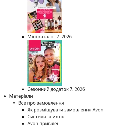
Міні-каталог 7. 2026
Сезонний додаток 7. 2026
Матеріали
Все про замовлення
Як розміщувати замовлення Avon.
Система знижок
Avon привілеї