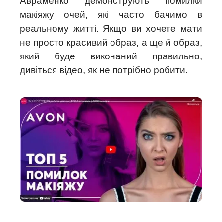
Авраменко демонструють помилки
макіяжу очей, які часто бачимо в
реальному житті. Якщо ви хочете мати
не просто красивий образ, а ще й образ,
який буде виконаний правильно,
дивіться відео, як не потрібно робити.