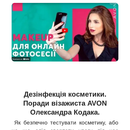
Дезінфекція косметики.
Поради візажиста AVON
Олександра Кодака.
Як безпечно тестувати косметику, або