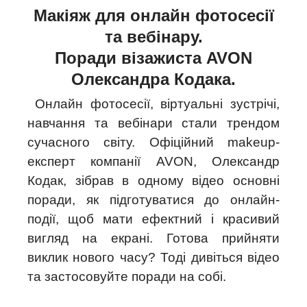
Макіяж для онлайн фотосесії
та вебінару.
Поради візажиста AVON
Олександра Кодака.
Онлайн фотосесії, віртуальні зустрічі,
навчання та вебінари стали трендом
сучасного світу. Офіційний makeup-
експерт компанії AVON, Олександр
Кодак, зібрав в одному відео основні
поради, як підготуватися до онлайн-
події, щоб мати ефектний і красивий
вигляд на екрані. Готова прийняти
виклик нового часу? Тоді дивіться відео
та застосовуйте поради на собі.