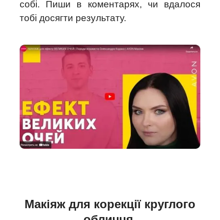
собі. Пиши в коментарях, чи вдалося
тобі досягти результату.
Макіяж для корекції круглого
обличчя.