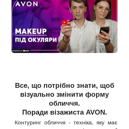
Все, що потрібно знати, щоб
візуально змінити форму
обличчя.
Поради візажиста AVON.
Контуринг обличчя - техніка, яку має