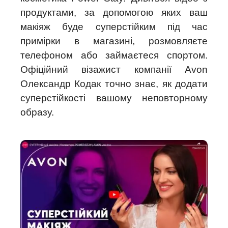
продуктами, за допомогою яких ваш
макіяж буде суперстійким під час
примірки в магазині, розмовляєте
телефоном або займаєтеся спортом.
Офіційний візажист компанії Avon
Олександр Кодак точно знає, як додати
суперстійкості вашому неповторному
образу.