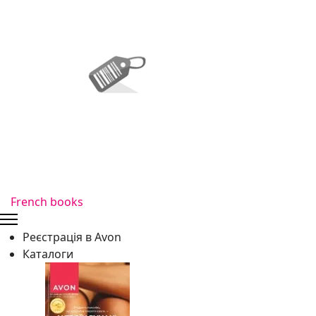
French books
Реєстрація в Avon
Каталоги