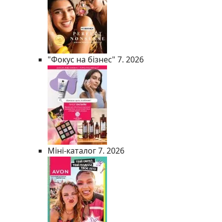
"Фокус на бізнес" 7. 2026
Міні-каталог 7. 2026