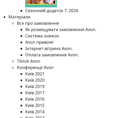
Сезонний додаток 7. 2026
Матеріали
Все про замовлення
Як розміщувати замовлення Avon.
Система знижок
Avon привілеї
Інтернет-вітрина Avon.
Оплата замовлення Avon.
Tiktok Avon
Конференції Avon
Київ 2021
Київ 2020
Київ 2019
Київ 2017
Київ 2016
Київ 2015
Київ 2014