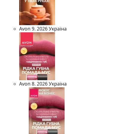
Avon 9. 2026 Україна
Avon 8. 2026 Україна