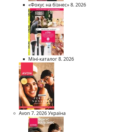
«Фокус на бізнес» 8. 2026
Міні-каталог 8. 2026
Avon 7. 2026 Україна