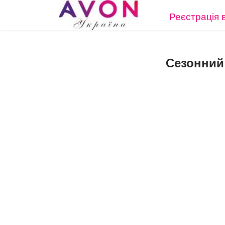
Реєстрація 
Сезонний 