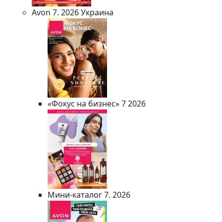
Avon 7. 2026 Украина
«Фокус на бизнес» 7 2026
Мини-каталог 7. 2026