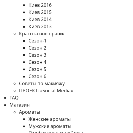
Киев 2016
Киев 2015
Киев 2014
Киев 2013
Красота вне правил
Сезон-1
Сезон 2
Сезон 3
Сезон 4
Сезон 5
Сезон 6
Советы по макияжу.
ПРОЕКТ: «Social Media»
FAQ
Магазин
Ароматы
Женские ароматы
Мужские ароматы