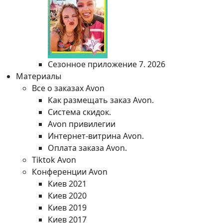
Сезонное приложение 7. 2026
Материалы
Все о заказах Avon
Как размещать заказ Avon.
Система скидок.
Avon привилегии
Интернет-витрина Avon.
Оплата заказа Avon.
Tiktok Avon
Конференции Avon
Киев 2021
Киев 2020
Киев 2019
Киев 2017