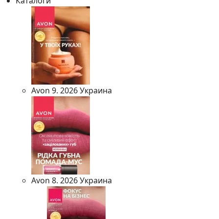
Каталоги
Avon 9. 2026 Украина
Avon 8. 2026 Украина