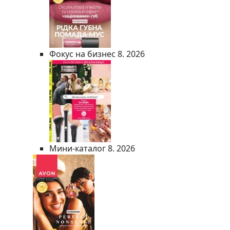
Фокус на бизнес 8. 2026
Мини-каталог 8. 2026