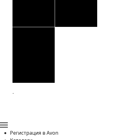
.
Регистрация в Avon