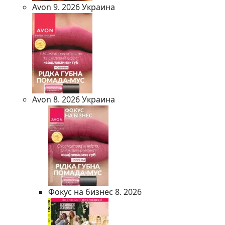
Avon 9. 2026 Украина
Avon 8. 2026 Украина
Фокус на бизнес 8. 2026