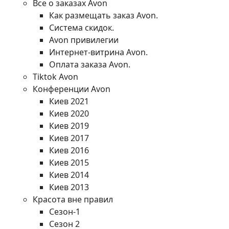
Все о заказах Avon
Как размещать заказ Avon.
Система скидок.
Avon привилегии
Интернет-витрина Avon.
Оплата заказа Avon.
Tiktok Avon
Конференции Avon
Киев 2021
Киев 2020
Киев 2019
Киев 2017
Киев 2016
Киев 2015
Киев 2014
Киев 2013
Красота вне правил
Сезон-1
Сезон 2