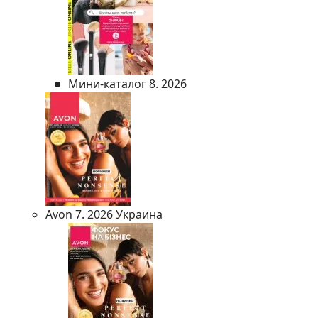
Мини-каталог 8. 2026
Avon 7. 2026 Украина