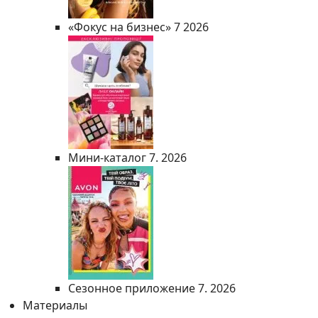
«Фокус на бизнес» 7 2026
Мини-каталог 7. 2026
Сезонное приложение 7. 2026
Материалы