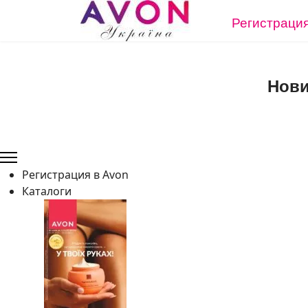
Регистрация
Нови
Регистрация в Avon
Каталоги