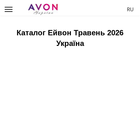
Обер
RU
Каталог Ейвон Травень 2026
Україна