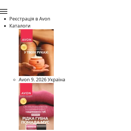
Реєстрація в Avon
Каталоги
Avon 9. 2026 Україна