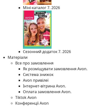
Міні-каталог 7. 2026
Сезонний додаток 7. 2026
Матеріали
Все про замовлення
Як розміщувати замовлення Avon.
Система знижок
Avon привілеї
Інтернет-вітрина Avon.
Оплата замовлення Avon.
Tiktok Avon
Конференції Avon