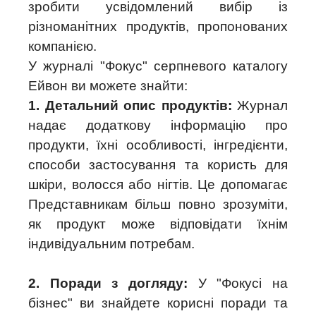
зробити усвідомлений вибір із
різноманітних продуктів, пропонованих
компанією.
У журналі "Фокус" серпневого каталогу
Ейвон ви можете знайти:
1. Детальний опис продуктів:
Журнал
надає додаткову інформацію про
продукти, їхні особливості, інгредієнти,
способи застосування та користь для
шкіри, волосся або нігтів. Це допомагає
Представникам більш повно зрозуміти,
як продукт може відповідати їхнім
індивідуальним потребам.
2. Поради з догляду:
У "Фокусі на
бізнес" ви знайдете корисні поради та