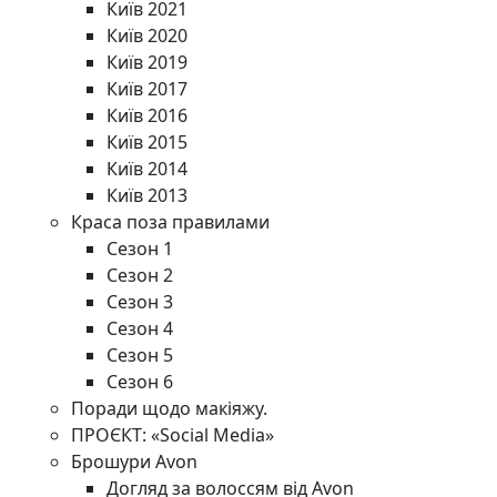
Київ 2021
Київ 2020
Київ 2019
Київ 2017
Київ 2016
Київ 2015
Київ 2014
Київ 2013
Краса поза правилами
Сезон 1
Сезон 2
Сезон 3
Сезон 4
Сезон 5
Сезон 6
Поради щодо макіяжу.
ПРОЄКТ: «Social Media»
Брошури Avon
Догляд за волоссям від Avon