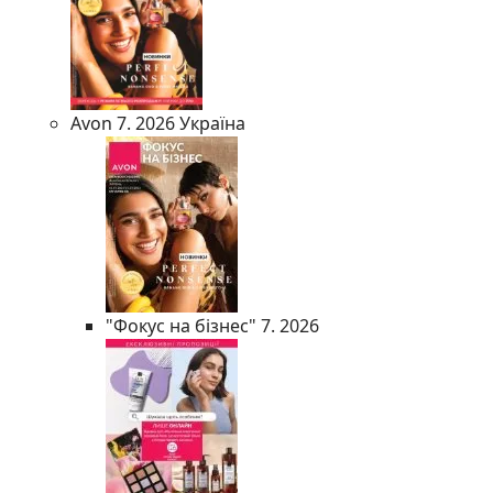
Avon 7. 2026 Україна
"Фокус на бізнес" 7. 2026