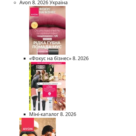
Avon 8. 2026 Україна
«Фокус на бізнес» 8. 2026
Міні-каталог 8. 2026