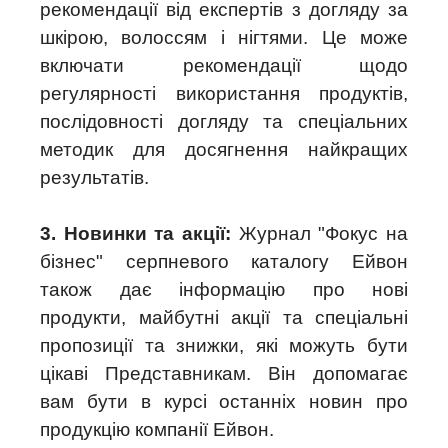
рекомендації від експертів з догляду за
шкірою, волоссям і нігтями. Це може
включати рекомендації щодо
регулярності використання продуктів,
послідовності догляду та спеціальних
методик для досягнення найкращих
результатів.
3. Новинки та акції:
Журнал "Фокус на
бізнес" серпневого каталогу Ейвон
також дає інформацію про нові
продукти, майбутні акції та спеціальні
пропозиції та знижки, які можуть бути
цікаві Представникам. Він допомагає
вам бути в курсі останніх новин про
продукцію компанії Ейвон.