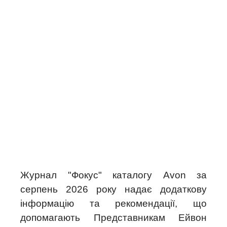
Журнал "Фокус" каталогу Avon за
серпень 2026 року надає додаткову
інформацію та рекомендації, що
допомагають Представникам Ейвон