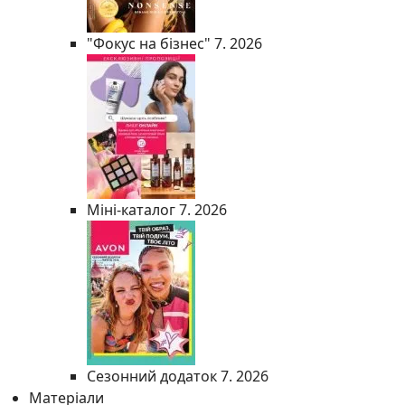
"Фокус на бізнес" 7. 2026
Міні-каталог 7. 2026
Сезонний додаток 7. 2026
Матеріали