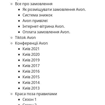
Все про замовлення
Як розміщувати замовлення Avon.
Система знижок
Avon привілеї
Інтернет-вітрина Avon.
Оплата замовлення Avon.
Tiktok Avon
Конференції Avon
Київ 2021
Київ 2020
Київ 2019
Київ 2017
Київ 2016
Київ 2015
Київ 2014
Київ 2013
Краса поза правилами
Сезон 1