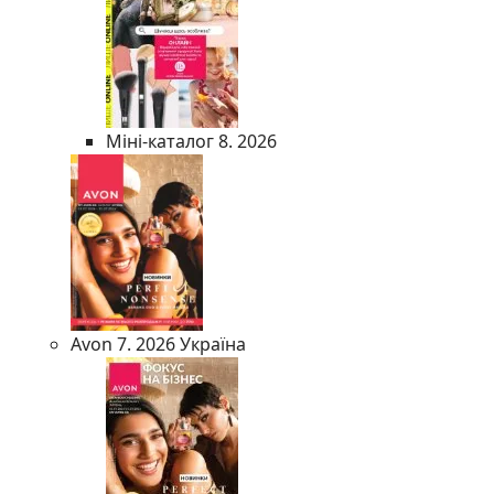
Міні-каталог 8. 2026
Avon 7. 2026 Україна