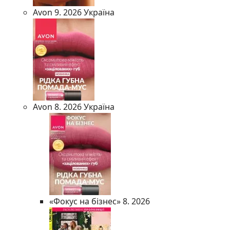
Avon 9. 2026 Україна
Avon 8. 2026 Україна
«Фокус на бізнес» 8. 2026