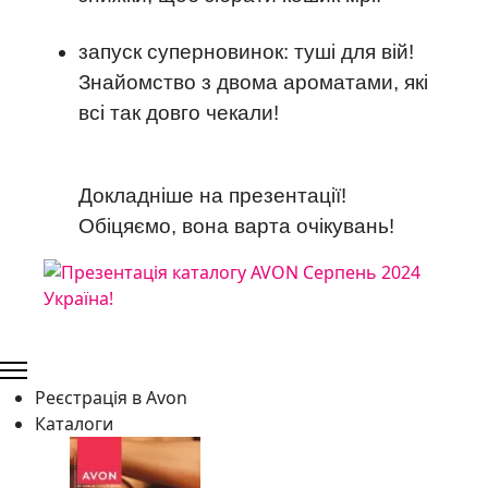
запуск суперновинок: туші для вій!
Знайомство з двома ароматами, які
всі так довго чекали!
Докладніше на презентації!
Обіцяємо, вона варта очікувань!
Реєстрація в Avon
Каталоги