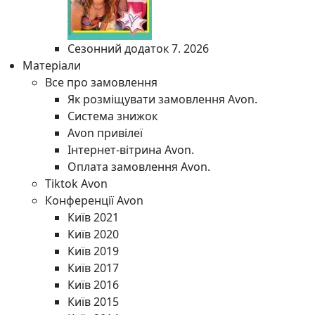
Сезонний додаток 7. 2026
Матеріали
Все про замовлення
Як розміщувати замовлення Avon.
Система знижок
Avon привілеї
Інтернет-вітрина Avon.
Оплата замовлення Avon.
Tiktok Avon
Конференції Avon
Київ 2021
Київ 2020
Київ 2019
Київ 2017
Київ 2016
Київ 2015