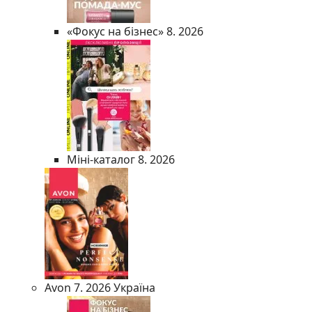
«Фокус на бізнес» 8. 2026
Міні-каталог 8. 2026
Avon 7. 2026 Україна