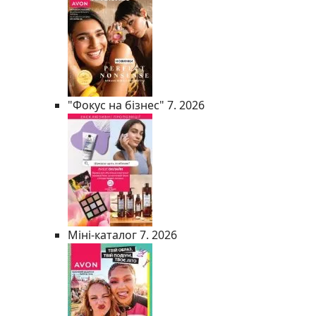
"Фокус на бізнес" 7. 2026
Міні-каталог 7. 2026