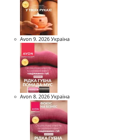
Avon 9. 2026 Україна
Avon 8. 2026 Україна