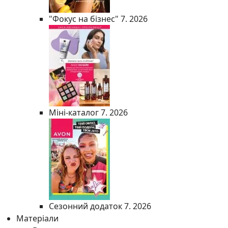
"Фокус на бізнес" 7. 2026
Міні-каталог 7. 2026
Сезонний додаток 7. 2026
Матеріали