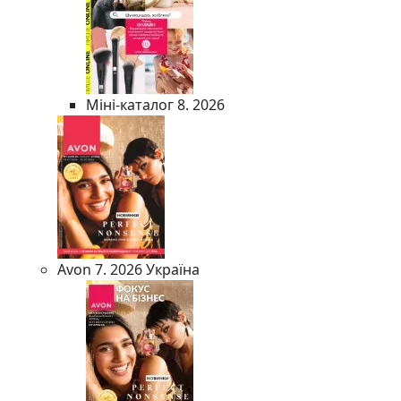
Міні-каталог 8. 2026
Avon 7. 2026 Україна