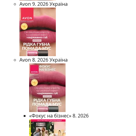
Avon 9. 2026 Україна
Avon 8. 2026 Україна
«Фокус на бізнес» 8. 2026