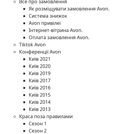
Все про замовлення
Як розміщувати замовлення Avon.
Система знижок
Avon привілеї
Інтернет-вітрина Avon.
Оплата замовлення Avon.
Tiktok Avon
Конференції Avon
Київ 2021
Київ 2020
Київ 2019
Київ 2017
Київ 2016
Київ 2015
Київ 2014
Київ 2013
Краса поза правилами
Сезон 1
Сезон 2